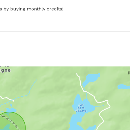
s by buying monthly credits!