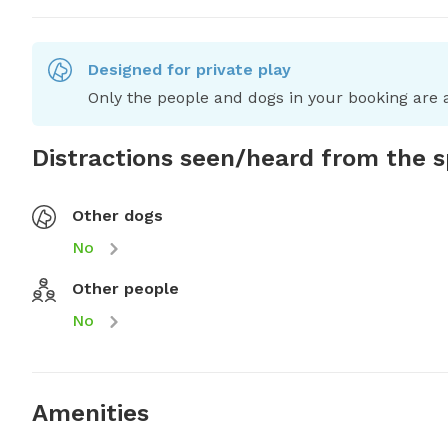
Designed for private play
Only the people and dogs in your booking are a
Distractions seen/heard from the 
Other dogs
No
Other people
No
Amenities