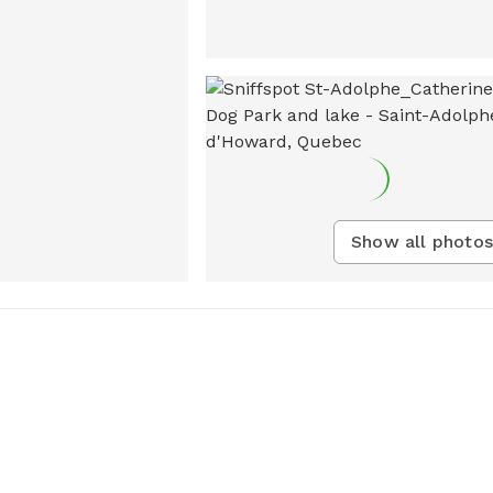
Show all photos