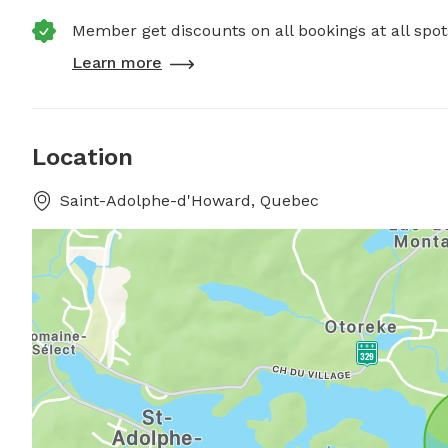
Member get discounts on all bookings at all spot
Learn more
Location
Saint-Adolphe-d'Howard, Quebec