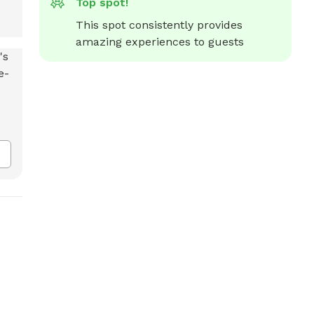
Top spot!
This spot consistently provides 
amazing experiences to guests