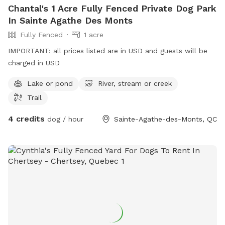
Chantal's 1 Acre Fully Fenced Private Dog Park
In Sainte Agathe Des Monts
Fully Fenced
1 acre
IMPORTANT: all prices listed are in USD and guests will be
charged in USD
Lake or pond
River, stream or creek
Trail
4 credits
dog / hour
Sainte-Agathe-des-Monts, QC